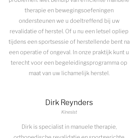
therapie en bewegingsoefeningen
ondersteunen we u doeltreffend bij uw
revalidatie of herstel. Of u nu een letsel opliep
tijdens een sportsessie of herstellende bent na
een operatie of ongeval. In onze praktijk kunt u
terecht voor een begeleidingsprogramma op
maat van uw lichamelijk herstel.
Dirk Reynders
Kinesist
Dirk is specialist in manuele therapie,
orthopedische revalidatie en sportgerichte