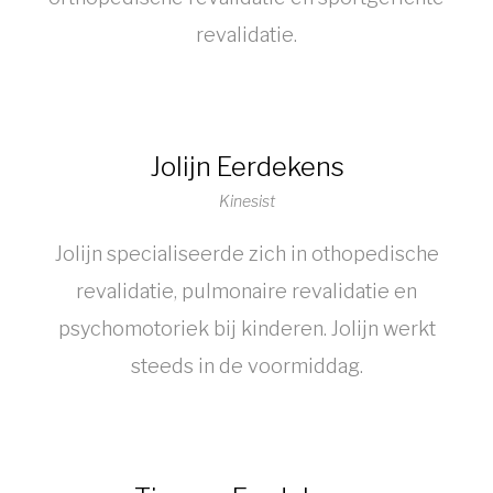
revalidatie.
Jolijn Eerdekens
Kinesist
Jolijn specialiseerde zich in othopedische
revalidatie, pulmonaire revalidatie en
psychomotoriek bij kinderen. Jolijn werkt
steeds in de voormiddag.