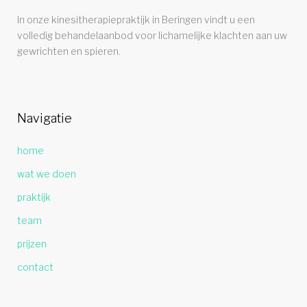
In onze kinesitherapiepraktijk in Beringen vindt u een
volledig behandelaanbod voor lichamelijke klachten aan uw
gewrichten en spieren.
Navigatie
home
wat we doen
praktijk
team
prijzen
contact